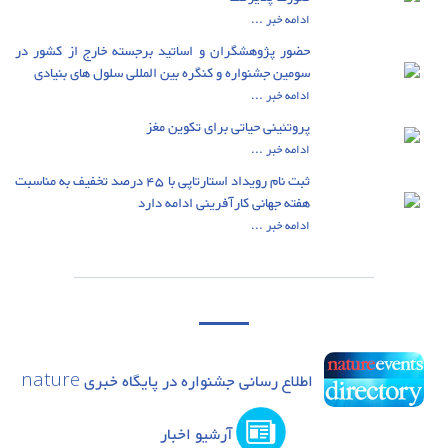
ادامه خبر ...
حضور پژوهشگران و اساتید برجسته خارج از کشور در
سومین جشنواره و کنگره بین المللی سلول های بنیادی
ادامه خبر ...
پروتئینی حیاتی برای تکوین مغز
ادامه خبر ...
ثبت نام رویداد استارتاپی با 45 درصد تخفیف به مناسبت
هفته جهانی کارآفرینی ادامه دارد
ادامه خبر ...
اطلاع رسانی جشنواره در پایگاه خبری nature
آرشیو اخبار