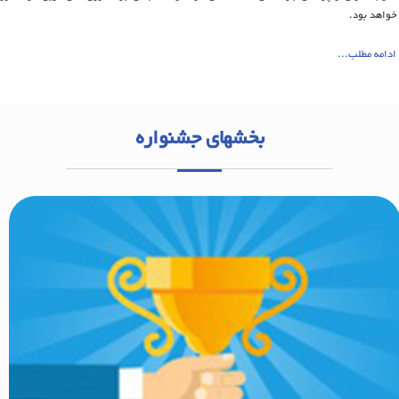
خواهد بود.
ادامه مطلب...
بخشهای جشنواره