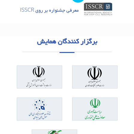
معرفی جشنواره بر روی ISSCR
برگزار کنندگان همایش