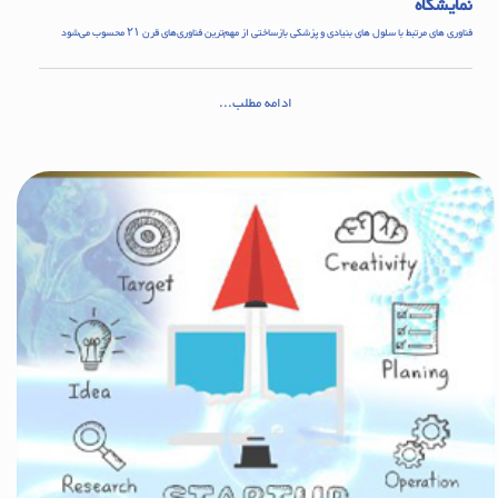
نمایشگاه
فناوری های مرتبط با سلول های بنیادی و پزشکی بازساختی از مهم‌ترین فناوری‌های قرن ۲۱ محسوب می‌شود
ادامه مطلب...