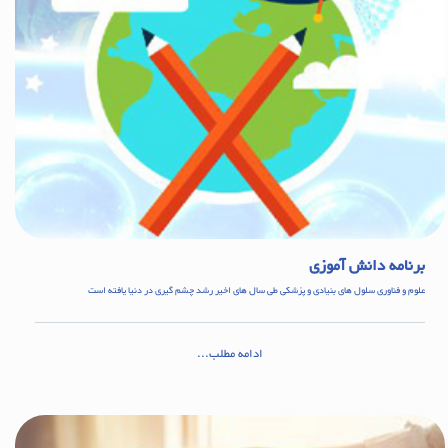
برنامه دانش آموزی
علوم و فناوری سلول های بنیادی و پزشکی طی سال های اخیر رشد چشم گیری در دنیا یافته است
ادامه مطلب...