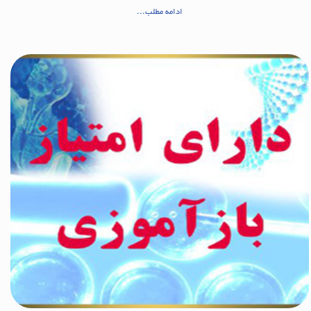
ادامه مطلب...