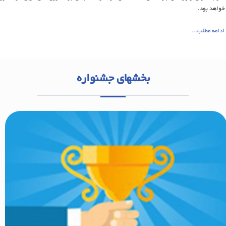
خواهد بود.
ادامه مطلب...
بخشهای جشنواره