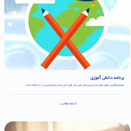
برنامه دانش آموزی
علوم و فناوری سلول های بنیادی و پزشکی طی سال های اخیر رشد چشم گیری در دنیا یافته است
ادامه مطلب...