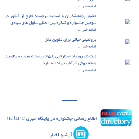
ادامه خبر ...
حضور پژوهشگران و اساتید برجسته خارج از کشور در
سومین جشنواره و کنگره بین المللی سلول های بنیادی
ادامه خبر ...
پروتئینی حیاتی برای تکوین مغز
ادامه خبر ...
ثبت نام رویداد استارتاپی با 45 درصد تخفیف به مناسبت
هفته جهانی کارآفرینی ادامه دارد
ادامه خبر ...
اطلاع رسانی جشنواره در پایگاه خبری nature
آرشیو اخبار