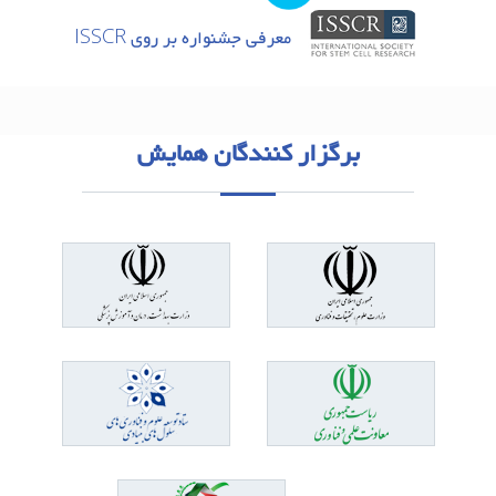
معرفی جشنواره بر روی ISSCR
برگزار کنندگان همایش