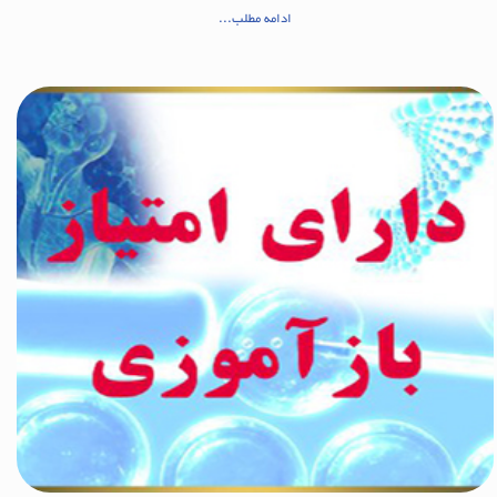
ادامه مطلب...