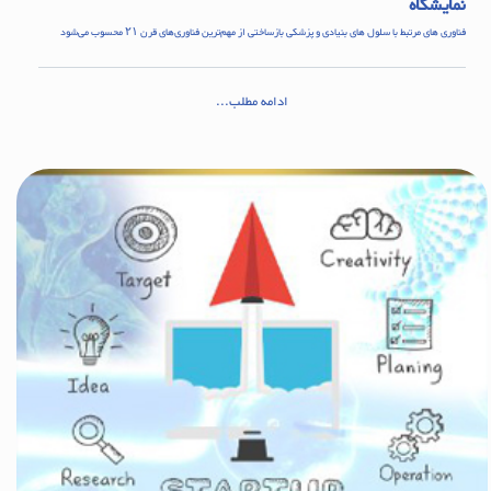
نمایشگاه
فناوری های مرتبط با سلول های بنیادی و پزشکی بازساختی از مهم‌ترین فناوری‌های قرن ۲۱ محسوب می‌شود
ادامه مطلب...