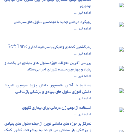
توموری
ادامه خبر ...
رویکرد درمانی جدید با مهندسی سلول های سرطانی
ادامه خبر ...
رمزگشایی کدهای ژنتیکی با سرمایه گذاری SoftBank
ادامه خبر ...
بررسی آخرین تحولات حوزه سلول های بنیادی در یکصد و
پنجاه و چهارمین جلسه شورای اجرایی ستاد
ادامه خبر ...
مصاحبه با آبتین قاسمپور دانش پژوه سومین المپیاد
دانش آموزی سلول های بنیادی و پزشکی بازساختی
ادامه خبر ...
استفاده از نوعی ژن درمانی برای بیماری کلیوی
ادامه خبر ...
تمرکز بر حوزه های دانشی نوین از جمله سلول های بنیادی
و پزشکی باز ساختی می تواند به پیشرفت کشور کمک