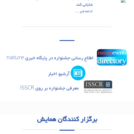
شایانی کند
ادامه خبر ...
اطلاع رسانی جشنواره در پایگاه خبری nature
آرشیو اخبار
معرفی جشنواره بر روی ISSCR
برگزار کنندگان همایش