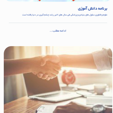
برنامه دانش آموزی
علوم و فناوری سلول های بنیادی و پزشکی طی سال های اخیر رشد چشم گیری در دنیا یافته است
ادامه مطلب...