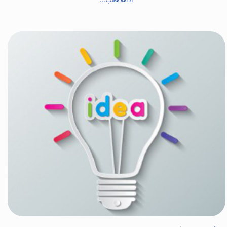
ادامه مطلب...