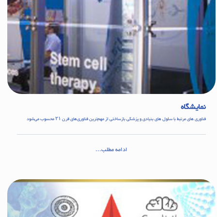
نمایشگاه
فناوری های مرتبط با سلول های بنیادی و پزشکی بازساختی از مهم‌ترین فناوری‌های قرن ۲۱ محسوب می‌شود
ادامه مطلب...