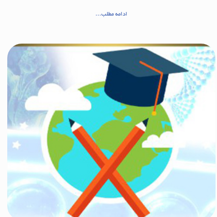
ادامه مطلب...