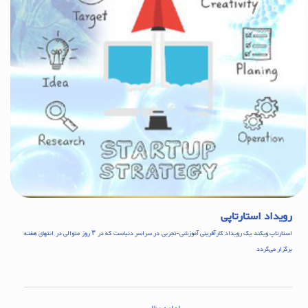
رویداد استارتاپی
استارتاپ ویکند یک رویداد کارآفرینی آموزشی-تجربی در سراسر دنیاست که در ۳ روز متوالی در انتهای هفته
بر‌گزار می‌گردد