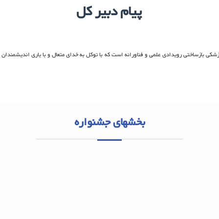
پيام دبير کل
زشکی بازساختی رویدادی علمی و فناورانه است که با توکل به خدای متعال و با یاری اندیشمندان
بخشهای جشنواره