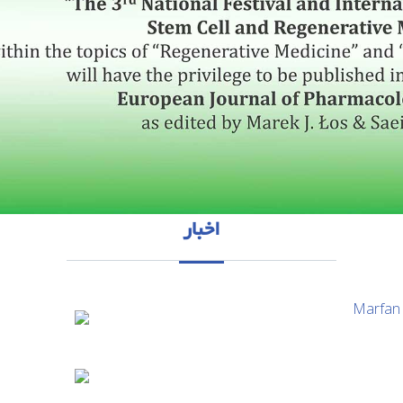
اخبار