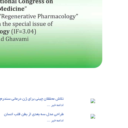
تلاش محققان چینی برای ژن درمانی سندرم Marfan
ادامه خبر ...
طراحی مدل سه بعدی از بطن قلب انسان
ادامه خبر ...