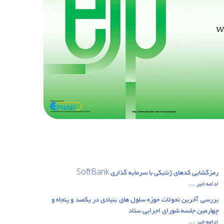
رمزگشایی کدهای ژنتیکی با سرمایه گذاری SoftBank
ادامه خبر ...
بررسی آخرین تحولات حوزه سلول های بنیادی در یکصد و پنجاه و
چهارمین جلسه شورای اجرایی ستاد
ادامه خبر ...