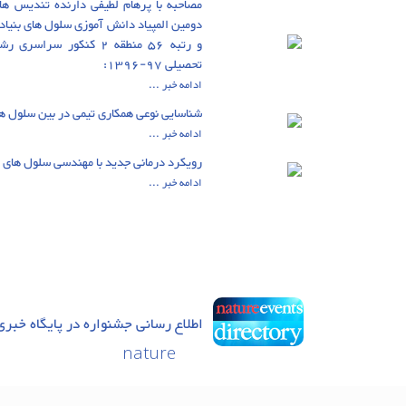
مصاحبه با پرهام لطیفی دارنده تندیس های
دومین المپیاد دانش آموزی سلول های بنیاد
و رتبه 56 منطقه 2 کنکور س
تحصیلی 97-1396:
ادامه خبر ...
شناسایی نوعی همکاری تیمی در بین سلول ه
ادامه خبر ...
رویکرد درمانی جدید با مهندسی سلول های 
ادامه خبر ...
اطلاع رسانی جشنواره در پایگاه خبری
nature