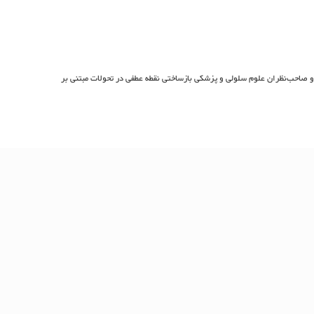
 و صاحب‌نظران علوم سلولی و پزشکی بازساختی نقطه عطفی در تحولات مبتنی بر