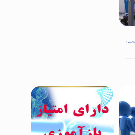
اختی از