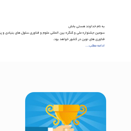
به نام خداوند هستی‌ بخش
سومین جشنواره ملی و کنگره بین المللی علوم و فناوری سلول های بنیادی و پ
فناوری های نوین در کشور خواهد بود.
ادامه مطلب...