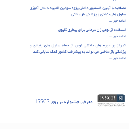
مصاحبه با آبتین قاسمپور دانش پژوه سومین المپیاد دانش آموزی
سلول های بنیادی و پزشکی بازساختی
ادامه خبر ...
استفاده از نوعی ژن درمانی برای بیماری کلیوی
ادامه خبر ...
تمرکز بر حوزه های دانشی نوین از جمله سلول های بنیادی و
پزشکی باز ساختی می تواند به پیشرفت کشور کمک شایانی کند
ادامه خبر ...
معرفی جشنواره بر روی ISSCR